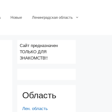
а
Новые
Ленинградская область
Сайт предназначен
ТОЛЬКО ДЛЯ
ЗНАКОМСТВ!!
Область
Лен. область