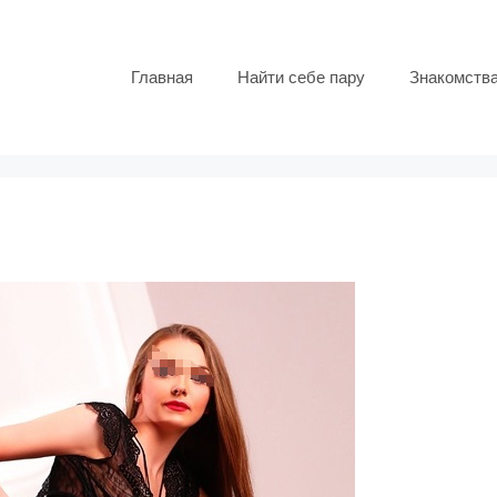
Главная
Найти себе пару
Знакомств