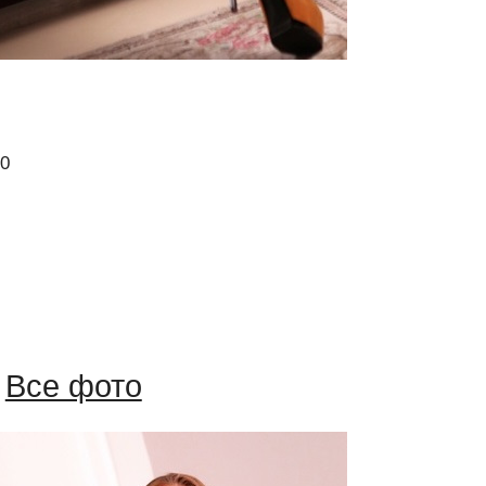
00
Все фото