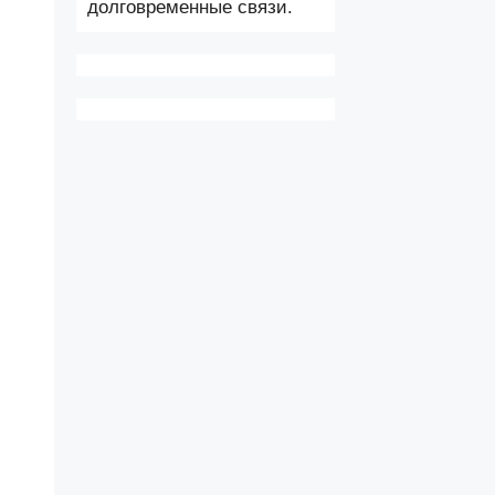
долговременные связи.