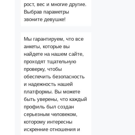
рост, вес и многие другие.
Выбрав параметры
звоните девушке!
Мы гарантируем, что все
анкеты, которые вы
найдете на нашем сайте,
проходят тщательную
проверку, чтобы
обеспечить безопасность
и надежность нашей
платформы. Вы можете
быть уверены, что каждый
профиль был создан
серьезным человеком,
которому интересны
искренние отношения и