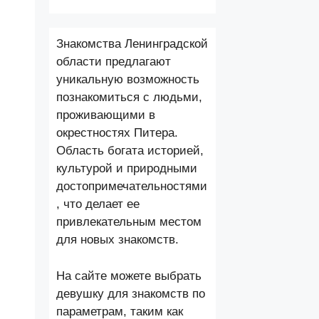
Знакомства Ленинградской
области предлагают
уникальную возможность
познакомиться с людьми,
проживающими в
окрестностях Питера.
Область богата историей,
культурой и природными
достопримечательностями
, что делает ее
привлекательным местом
для новых знакомств.
На сайте можете выбрать
девушку для знакомств по
параметрам, таким как