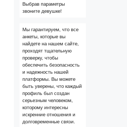
Выбрав параметры
звоните девушке!
Мы гарантируем, что все
анкеты, которые вы
найдете на нашем сайте,
проходят тщательную
проверку, чтобы
обеспечить безопасность
и надежность нашей
платформы. Вы можете
быть уверены, что каждый
профиль был создан
серьезным человеком,
которому интересны
искренние отношения и
долговременные связи.