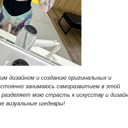
им дизайном и созданию оригинальных и
остоянно занимаюсь саморазвитием в этой
 разделяет мою страсть к искусству и дизайн
е визуальные шедевры!