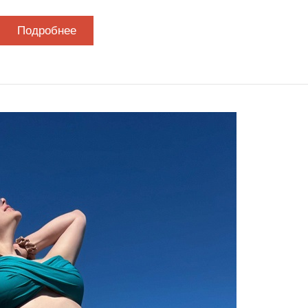
Подробнее