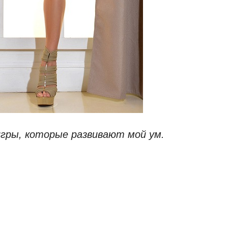
гры, которые развивают мой ум.