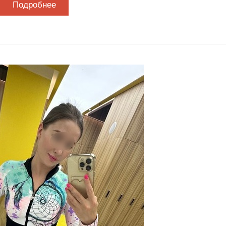
Подробнее