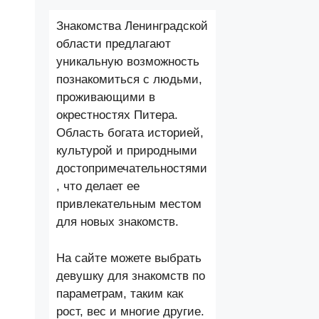
Знакомства Ленинградской
области предлагают
уникальную возможность
познакомиться с людьми,
проживающими в
окрестностях Питера.
Область богата историей,
культурой и природными
достопримечательностями
, что делает ее
привлекательным местом
для новых знакомств.
На сайте можете выбрать
девушку для знакомств по
параметрам, таким как
рост, вес и многие другие.