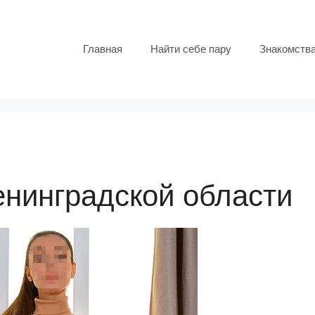
Главная
Найти себе пару
Знакомств
енинградской области