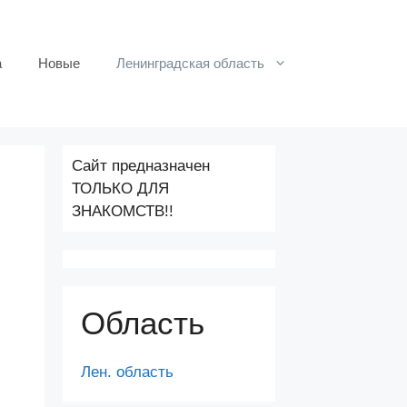
а
Новые
Ленинградская область
Сайт предназначен
ТОЛЬКО ДЛЯ
ЗНАКОМСТВ!!
Область
Лен. область