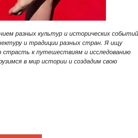
нием разных культур и исторических событий
ектуру и традиции разных стран. Я ищу
ю страсть к путешествиям и исследованию
рузимся в мир истории и создадим свою