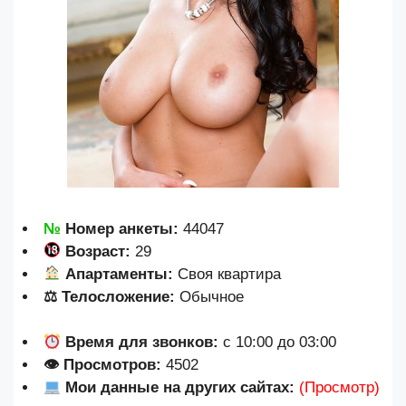
№
Номер анкеты:
44047
Возраст:
29
Апартаменты:
Своя квартира
⚖ Телосложение:
Обычное
Время для звонков:
с 10:00 до 03:00
👁 Просмотров:
4502
Мои данные на других сайтах:
(Просмотр)