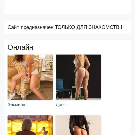
Сайт предназначен ТОЛЬКО ДЛЯ ЗНАКОМСТВ!!
Онлайн
Эльмира
Диля