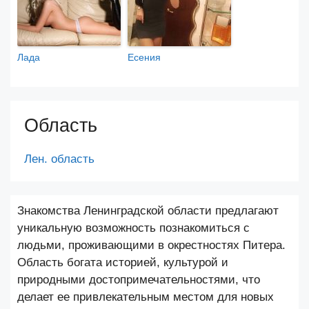
Лада
Есения
Область
Лен. область
Знакомства Ленинградской области предлагают
уникальную возможность познакомиться с
людьми, проживающими в окрестностях Питера.
Область богата историей, культурой и
природными достопримечательностями, что
делает ее привлекательным местом для новых