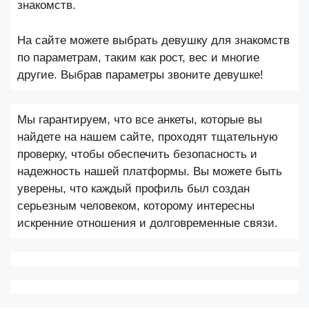
знакомств.
На сайте можете выбрать девушку для знакомств
по параметрам, таким как рост, вес и многие
другие. Выбрав параметры звоните девушке!
Мы гарантируем, что все анкеты, которые вы
найдете на нашем сайте, проходят тщательную
проверку, чтобы обеспечить безопасность и
надежность нашей платформы. Вы можете быть
уверены, что каждый профиль был создан
серьезным человеком, которому интересны
искренние отношения и долговременные связи.