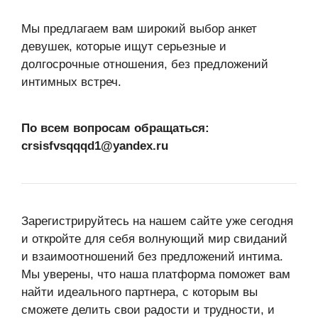
Мы предлагаем вам широкий выбор анкет
девушек, которые ищут серьезные и
долгосрочные отношения, без предложений
интимных встреч.
По всем вопросам обращаться:
crsisfvsqqqd1@yandex.ru
Зарегистрируйтесь на нашем сайте уже сегодня
и откройте для себя волнующий мир свиданий
и взаимоотношений без предложений интима.
Мы уверены, что наша платформа поможет вам
найти идеального партнера, с которым вы
сможете делить свои радости и трудности, и