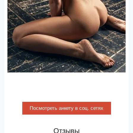
Посмотреть анкету в соц. сетях
Отзывы