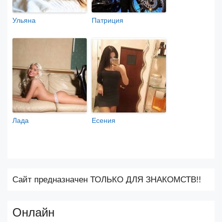
Ульяна
Патриция
Лада
Есения
Сайт предназначен ТОЛЬКО ДЛЯ ЗНАКОМСТВ!!
Онлайн