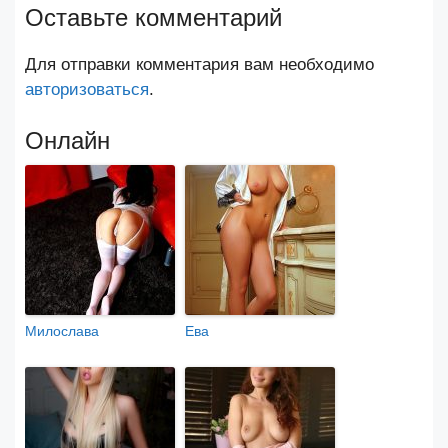
Оставьте комментарий
Для отправки комментария вам необходимо
авторизоваться
.
Онлайн
Милослава
Ева