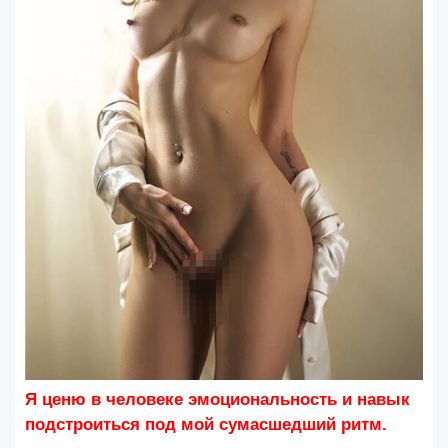
Я ценю в человеке эмоциональность и навык
подстроиться под мой сумасшедший ритм.