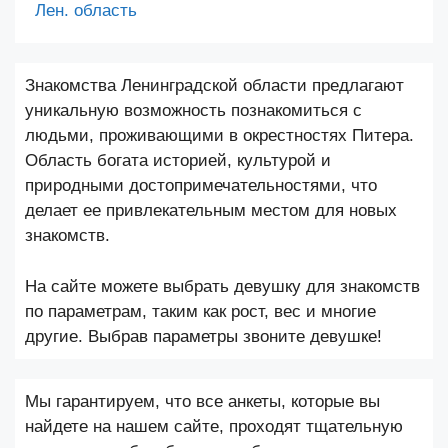
Лен. область
Знакомства Ленинградской области предлагают
уникальную возможность познакомиться с
людьми, проживающими в окрестностях Питера.
Область богата историей, культурой и
природными достопримечательностями, что
делает ее привлекательным местом для новых
знакомств.
На сайте можете выбрать девушку для знакомств
по параметрам, таким как рост, вес и многие
другие. Выбрав параметры звоните девушке!
Мы гарантируем, что все анкеты, которые вы
найдете на нашем сайте, проходят тщательную