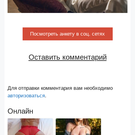
Посмотреть анкету в соц. сетях
Оставить комментарий
Для отправки комментария вам необходимо
авторизоваться
.
Онлайн