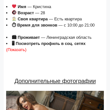
Имя
— Кристина
Возраст
— 28
Своя квартира
— Есть квартира
⏱ Время для звонков
— с 10:00 до 21:00
🏙 Проживает
— Ленинградская область
🖥 Посмотреть профиль в соц. сетях
(Показать)
Дополнительные фотографии