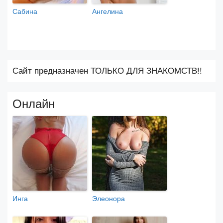
Сабина
Ангелина
Сайт предназначен ТОЛЬКО ДЛЯ ЗНАКОМСТВ!!
Онлайн
Инга
Элеонора