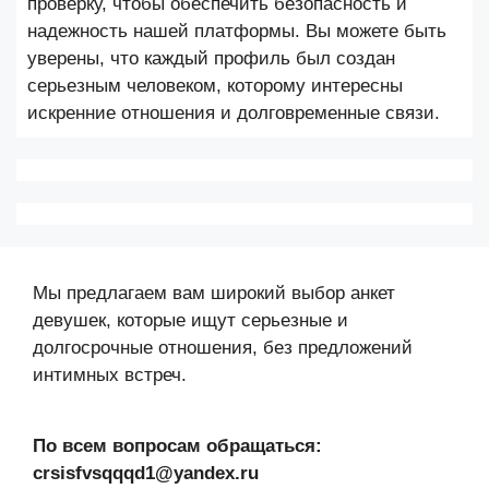
проверку, чтобы обеспечить безопасность и
надежность нашей платформы. Вы можете быть
уверены, что каждый профиль был создан
серьезным человеком, которому интересны
искренние отношения и долговременные связи.
Мы предлагаем вам широкий выбор анкет
девушек, которые ищут серьезные и
долгосрочные отношения, без предложений
интимных встреч.
По всем вопросам обращаться:
crsisfvsqqqd1@yandex.ru