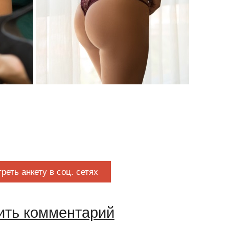
реть анкету в соц. сетях
ить комментарий