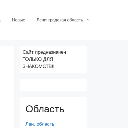
а
Новые
Ленинградская область
Сайт предназначен
ТОЛЬКО ДЛЯ
ЗНАКОМСТВ!!
Область
Лен. область