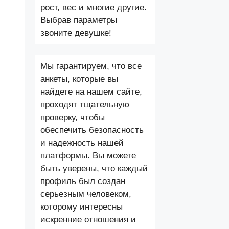
рост, вес и многие другие.
Выбрав параметры
звоните девушке!
Мы гарантируем, что все
анкеты, которые вы
найдете на нашем сайте,
проходят тщательную
проверку, чтобы
обеспечить безопасность
и надежность нашей
платформы. Вы можете
быть уверены, что каждый
профиль был создан
серьезным человеком,
которому интересны
искренние отношения и