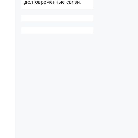
долговременные связи.