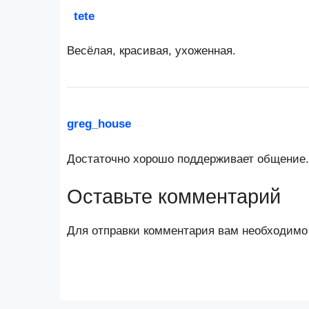
tete
Весёлая, красивая, ухоженная.
greg_house
Достаточно хорошо поддерживает общение.
Оставьте комментарий
Для отправки комментария вам необходим