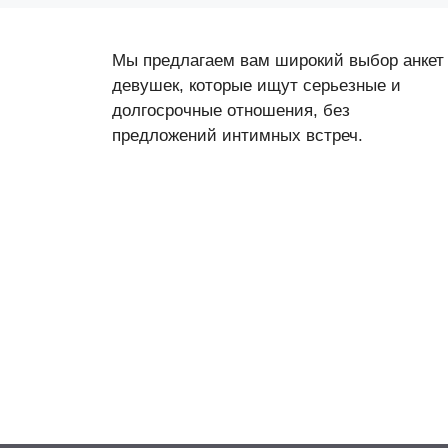
Мы предлагаем вам широкий выбор анкет
девушек, которые ищут серьезные и
долгосрочные отношения, без
предложений интимных встреч.