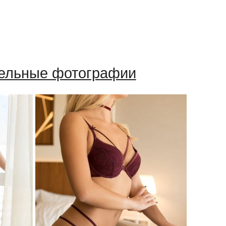
ельные фотографии