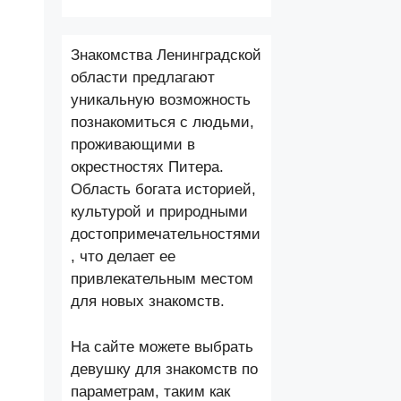
Знакомства Ленинградской
области предлагают
уникальную возможность
познакомиться с людьми,
проживающими в
окрестностях Питера.
Область богата историей,
культурой и природными
достопримечательностями
, что делает ее
привлекательным местом
для новых знакомств.
На сайте можете выбрать
девушку для знакомств по
параметрам, таким как