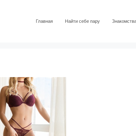
Главная
Найти себе пару
Знакомств