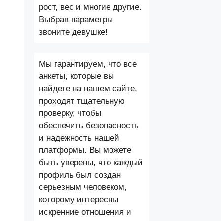
рост, вес и многие другие.
Выбрав параметры
звоните девушке!
Мы гарантируем, что все
анкеты, которые вы
найдете на нашем сайте,
проходят тщательную
проверку, чтобы
обеспечить безопасность
и надежность нашей
платформы. Вы можете
быть уверены, что каждый
профиль был создан
серьезным человеком,
которому интересны
искренние отношения и