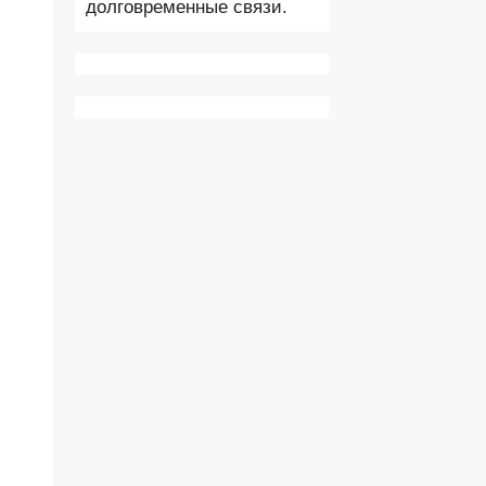
долговременные связи.