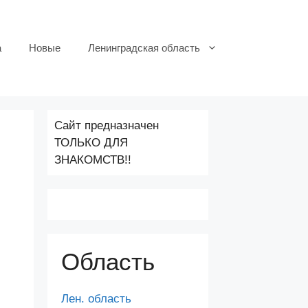
а
Новые
Ленинградская область
Сайт предназначен
ТОЛЬКО ДЛЯ
ЗНАКОМСТВ!!
Область
Лен. область