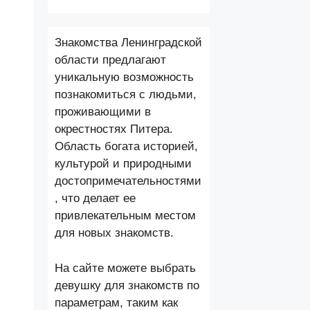
Знакомства Ленинградской
области предлагают
уникальную возможность
познакомиться с людьми,
проживающими в
окрестностях Питера.
Область богата историей,
культурой и природными
достопримечательностями
, что делает ее
привлекательным местом
для новых знакомств.
На сайте можете выбрать
девушку для знакомств по
параметрам, таким как