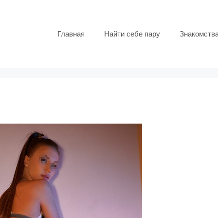
Главная
Найти себе пару
Знакомств