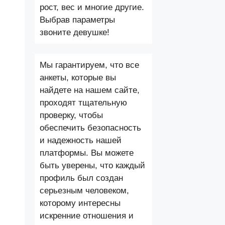
рост, вес и многие другие.
Выбрав параметры
звоните девушке!
Мы гарантируем, что все
анкеты, которые вы
найдете на нашем сайте,
проходят тщательную
проверку, чтобы
обеспечить безопасность
и надежность нашей
платформы. Вы можете
быть уверены, что каждый
профиль был создан
серьезным человеком,
которому интересны
искренние отношения и