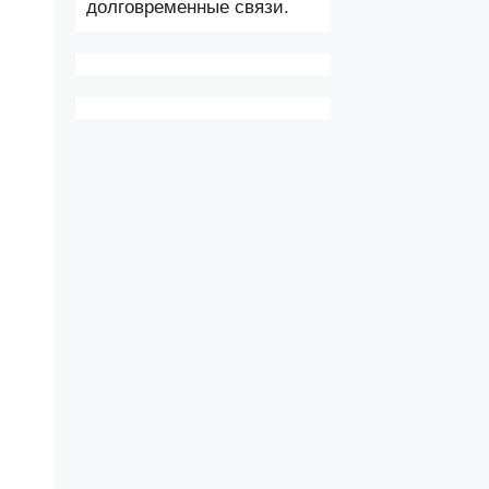
долговременные связи.