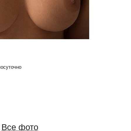
осуточно
Все фото