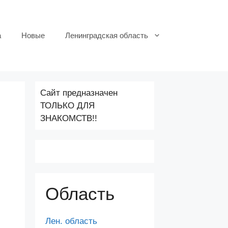
а
Новые
Ленинградская область
Сайт предназначен
ТОЛЬКО ДЛЯ
ЗНАКОМСТВ!!
Область
Лен. область