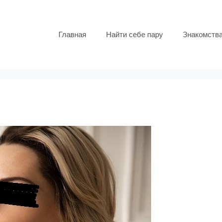
Главная
Найти себе пару
Знакомств