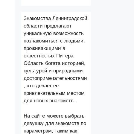
Знакомства Ленинградской
области предлагают
уникальную возможность
познакомиться с людьми,
проживающими в
окрестностях Питера.
Область богата историей,
культурой и природными
достопримечательностями
, что делает ее
привлекательным местом
для новых знакомств.
На сайте можете выбрать
девушку для знакомств по
параметрам, таким как