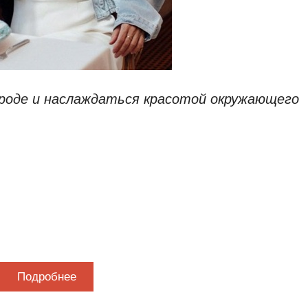
ироде и наслаждаться красотой окружающего
Подробнее