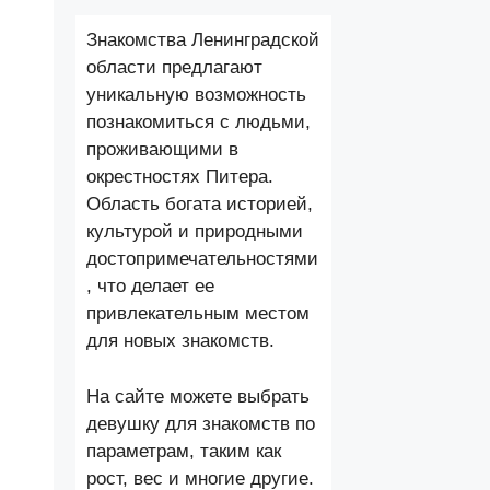
Знакомства Ленинградской
области предлагают
уникальную возможность
познакомиться с людьми,
проживающими в
окрестностях Питера.
Область богата историей,
культурой и природными
достопримечательностями
, что делает ее
привлекательным местом
для новых знакомств.
На сайте можете выбрать
девушку для знакомств по
параметрам, таким как
рост, вес и многие другие.