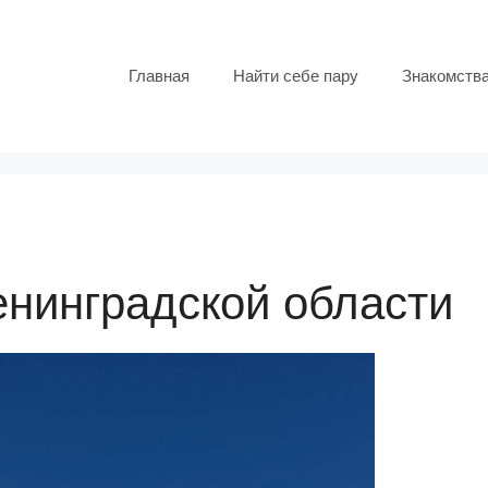
Главная
Найти себе пару
Знакомств
енинградской области