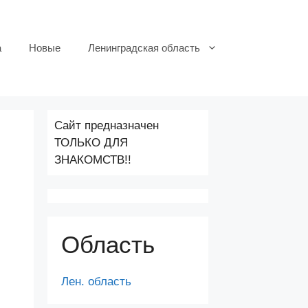
а
Новые
Ленинградская область
Сайт предназначен
ТОЛЬКО ДЛЯ
ЗНАКОМСТВ!!
Область
Лен. область