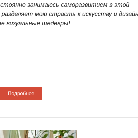
остоянно занимаюсь саморазвитием в этой
 разделяет мою страсть к искусству и дизайн
е визуальные шедевры!
Подробнее