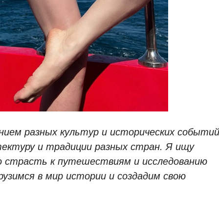
нием разных культур и исторических событий
ектуру и традиции разных стран. Я ищу
ю страсть к путешествиям и исследованию
рузимся в мир истории и создадим свою