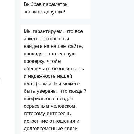
Выбрав параметры
звоните девушке!
Мы гарантируем, что все
анкеты, которые вы
найдете на нашем сайте,
проходят тщательную
проверку, чтобы
обеспечить безопасность
и надежность нашей
.
платформы. Вы можете
быть уверены, что каждый
профиль был создан
серьезным человеком,
которому интересны
искренние отношения и
долговременные связи.