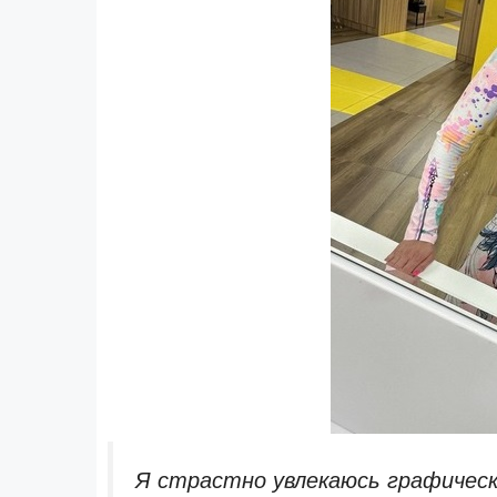
Я страстно увлекаюсь графическ