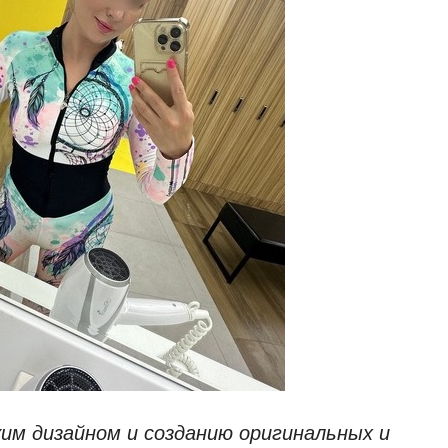
им дизайном и созданию оригинальных и