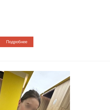
Подробнее