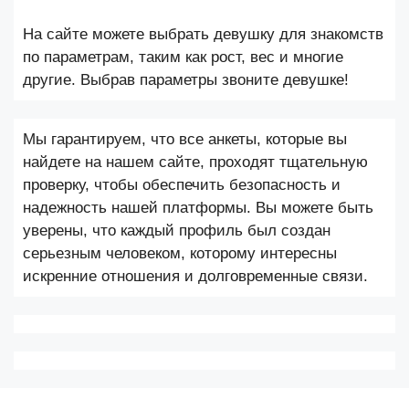
На сайте можете выбрать девушку для знакомств
по параметрам, таким как рост, вес и многие
другие. Выбрав параметры звоните девушке!
Мы гарантируем, что все анкеты, которые вы
найдете на нашем сайте, проходят тщательную
проверку, чтобы обеспечить безопасность и
надежность нашей платформы. Вы можете быть
уверены, что каждый профиль был создан
серьезным человеком, которому интересны
искренние отношения и долговременные связи.