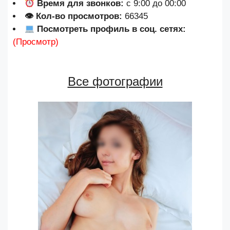
Время для звонков:
с 9:00 до 00:00
👁 Кол-во просмотров:
66345
Посмотреть профиль в соц. сетях:
(Просмотр)
Все фотографии