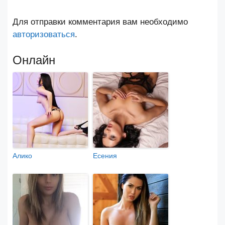
Для отправки комментария вам необходимо
авторизоваться
.
Онлайн
Алико
Есения