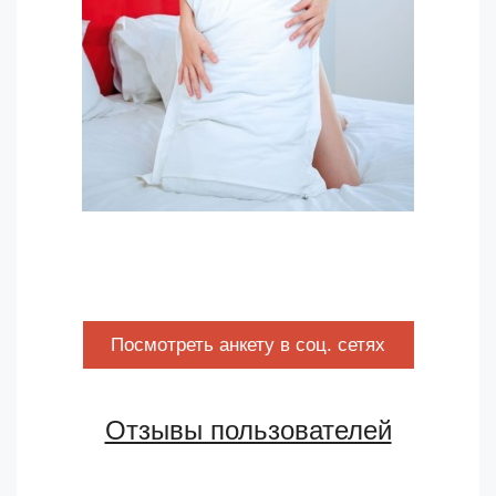
Посмотреть анкету в соц. сетях
Отзывы пользователей