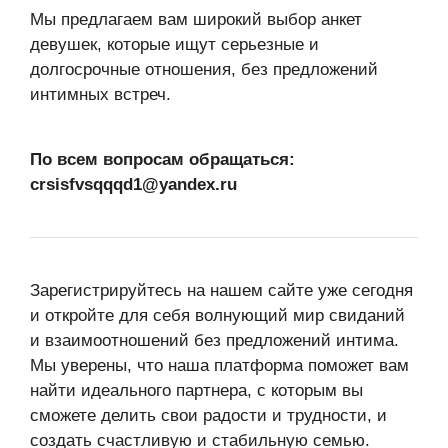
Мы предлагаем вам широкий выбор анкет
девушек, которые ищут серьезные и
долгосрочные отношения, без предложений
интимных встреч.
По всем вопросам обращаться:
crsisfvsqqqd1@yandex.ru
Зарегистрируйтесь на нашем сайте уже сегодня
и откройте для себя волнующий мир свиданий
и взаимоотношений без предложений интима.
Мы уверены, что наша платформа поможет вам
найти идеального партнера, с которым вы
сможете делить свои радости и трудности, и
создать счастливую и стабильную семью.