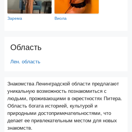
Зарема
Виола
Область
Лен. область
Знакомства Ленинградской области предлагают
уникальную возможность познакомиться с
людьми, проживающими в окрестностях Питера.
Область богата историей, культурой и
природными достопримечательностями, что
делает ее привлекательным местом для новых
знакомств.