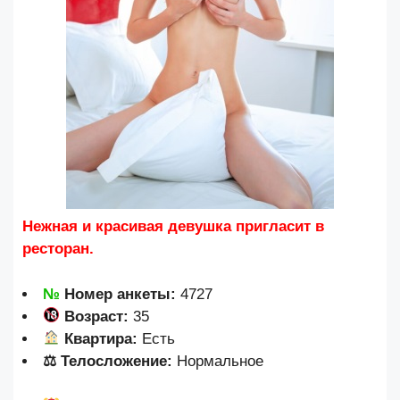
Нежная и красивая девушка пригласит в
ресторан.
№
Номер анкеты:
4727
Возраст:
35
Квартира:
Есть
⚖ Телосложение:
Нормальное