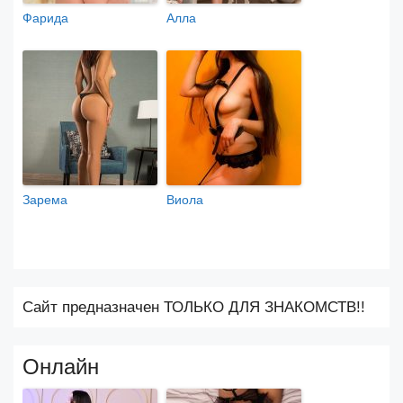
Фарида
Алла
Зарема
Виола
Сайт предназначен ТОЛЬКО ДЛЯ ЗНАКОМСТВ!!
Онлайн