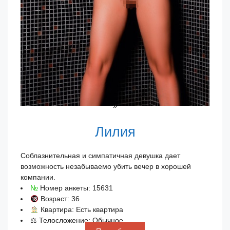
»
Лилия
Соблазнительная и симпатичная девушка дает
возможность незабываемо убить вечер в хорошей
компании.
№
Номер анкеты: 15631
Возраст: 36
Квартира: Есть квартира
⚖ Телосложение: Обычное