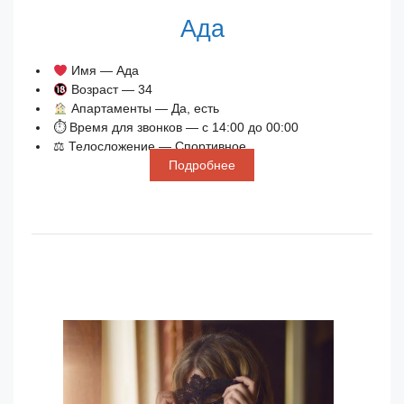
Ада
Имя — Ада
Возраст — 34
Апартаменты — Да, есть
⏱ Время для звонков — с 14:00 до 00:00
⚖ Телосложение — Спортивное
Подробнее