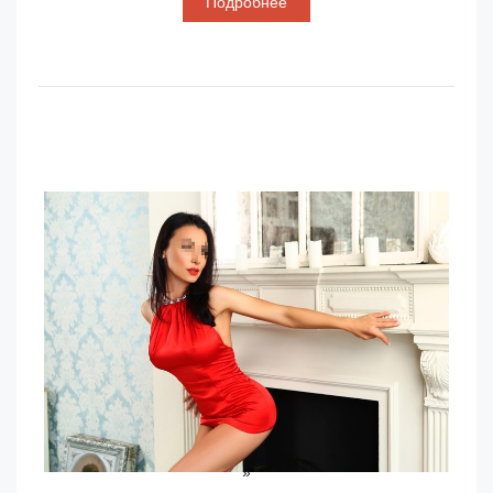
Подробнее
»