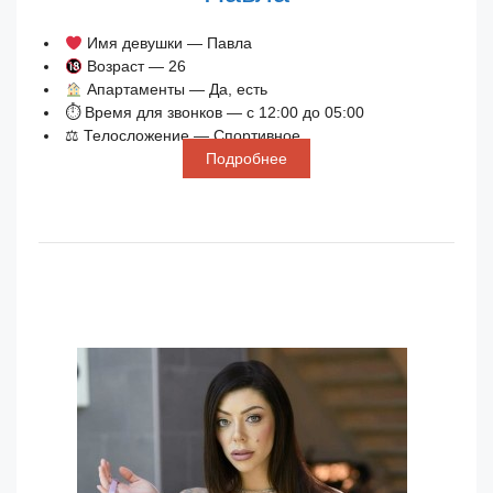
Имя девушки — Павла
Возраст — 26
Апартаменты — Да, есть
⏱ Время для звонков — с 12:00 до 05:00
⚖ Телосложение — Спортивное
Подробнее