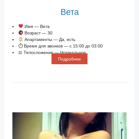
Вета
Имя — Вета
Возраст — 30
Апартаменты — Да, есть
⏱ Время для звонков — с 15:00 до 03:00
⚖ Телосложение — Нормальное
Подробнее