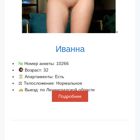
»
Иванна
№
Номер анкеты: 10266
Возраст: 32
Апартаменты: Есть
⚖ Телосложение: Нормальное
Выезд: по Ленинградской области
Подробнее