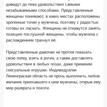
доведут до пика удовольствия самыми
незабываемыми способами. Представленные
женщины понимают, в каких местах расположены
эрогенные точки у мужчина, поэтому с радостью
готовы их ласкать. Женщины не откажутся занять
позицию послушной женщины, чтобы мужчина с
раслаждением трахнул её.
Представленные дамочки не против показать
свою попку, взять в ротик, а также доставлять
удовольствие в любых позах, даже применяя
сексуальные игрушки. Индивидуалки
Ленинграская область не прочь выполнить любое
желание приехавшего к ним мужчины, открыв ему
мир разврата и похоти.