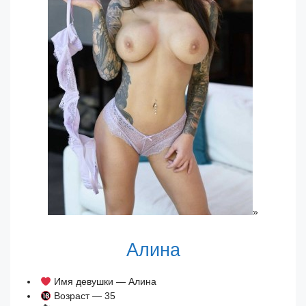
»
Алина
Имя девушки — Алина
Возраст — 35