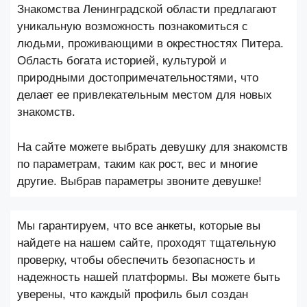
Знакомства Ленинградской области предлагают
уникальную возможность познакомиться с
людьми, проживающими в окрестностях Питера.
Область богата историей, культурой и
природными достопримечательностями, что
делает ее привлекательным местом для новых
знакомств.
На сайте можете выбрать девушку для знакомств
по параметрам, таким как рост, вес и многие
другие. Выбрав параметры звоните девушке!
Мы гарантируем, что все анкеты, которые вы
найдете на нашем сайте, проходят тщательную
проверку, чтобы обеспечить безопасность и
надежность нашей платформы. Вы можете быть
уверены, что каждый профиль был создан