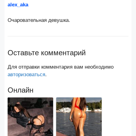
alex_aka
Очаровательная девушка.
Оставьте комментарий
Для отправки комментария вам необходимо
авторизоваться
.
Онлайн