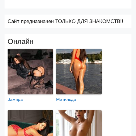
Сайт предназначен ТОЛЬКО ДЛЯ ЗНАКОМСТВ!!
Онлайн
Замира
Матильда