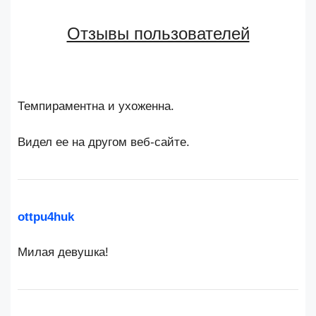
Отзывы пользователей
Темпираментна и ухоженна.
Видел ее на другом веб-сайте.
ottpu4huk
Милая девушка!