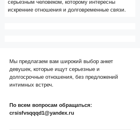
серьезным человеком, которому интересны
искренние отношения и долговременные связи.
Мы предлагаем вам широкий выбор анкет
девушек, которые ищут серьезные и
долгосрочные отношения, без предложений
интимных встреч.
По всем вопросам обращаться:
crsisfvsqqqd1@yandex.ru