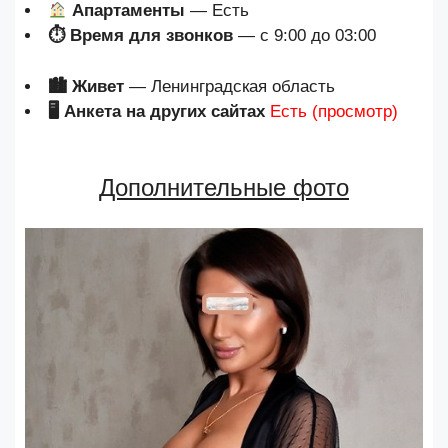
Апартаменты
— Есть
⏱ Время для звонков
— с 9:00 до 03:00
🏙 Живет
— Ленинградская область
🖥 Анкета на других сайтах
Есть (просмотр)
Дополнительные фото