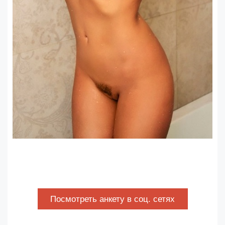
Посмотреть анкету в соц. сетях