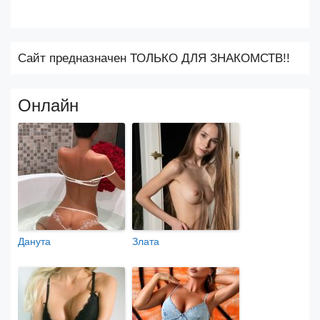
Сайт предназначен ТОЛЬКО ДЛЯ ЗНАКОМСТВ!!
Онлайн
Данута
Злата