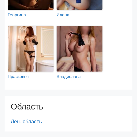
Георгина
Илона
Прасковья
Владислава
Область
Лен. область