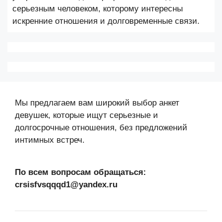
серьезным человеком, которому интересны
искренние отношения и долговременные связи.
Мы предлагаем вам широкий выбор анкет
девушек, которые ищут серьезные и
долгосрочные отношения, без предложений
интимных встреч.
По всем вопросам обращаться:
crsisfvsqqqd1@yandex.ru