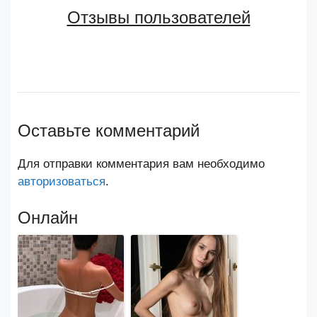
Отзывы пользователей
Оставьте комментарий
Для отправки комментария вам необходимо
авторизоваться
.
Онлайн