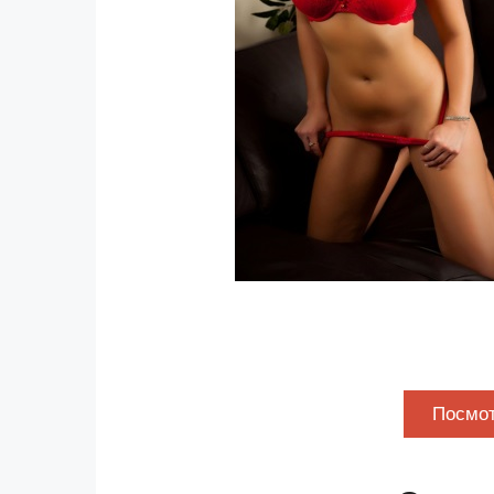
Посмот