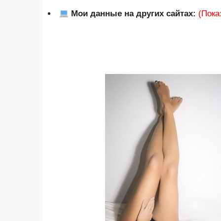
Мои данные на других сайтах:
(Пока