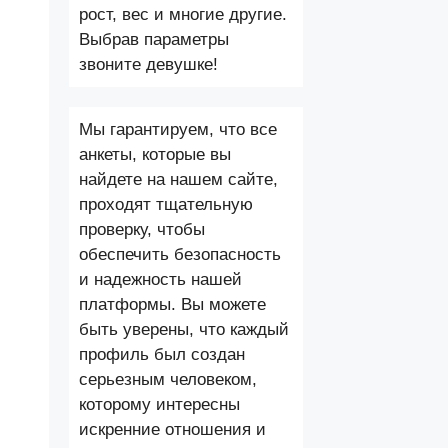
рост, вес и многие другие.
Выбрав параметры
звоните девушке!
Мы гарантируем, что все
анкеты, которые вы
найдете на нашем сайте,
проходят тщательную
проверку, чтобы
обеспечить безопасность
и надежность нашей
платформы. Вы можете
быть уверены, что каждый
профиль был создан
серьезным человеком,
которому интересны
искренние отношения и