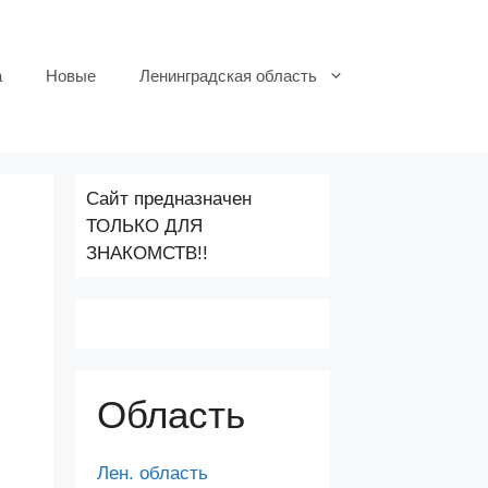
а
Новые
Ленинградская область
Сайт предназначен
ТОЛЬКО ДЛЯ
ЗНАКОМСТВ!!
Область
Лен. область