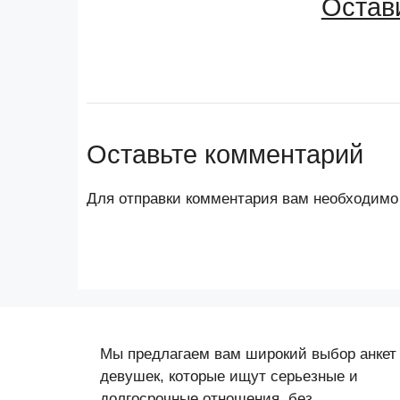
Остав
Оставьте комментарий
Для отправки комментария вам необходим
Мы предлагаем вам широкий выбор анкет
девушек, которые ищут серьезные и
долгосрочные отношения, без