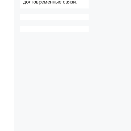
долговременные связи.