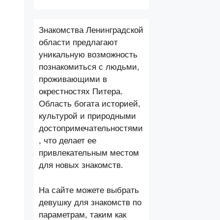
Знакомства Ленинградской
области предлагают
уникальную возможность
познакомиться с людьми,
проживающими в
окрестностях Питера.
Область богата историей,
культурой и природными
достопримечательностями
, что делает ее
привлекательным местом
для новых знакомств.
На сайте можете выбрать
девушку для знакомств по
параметрам, таким как