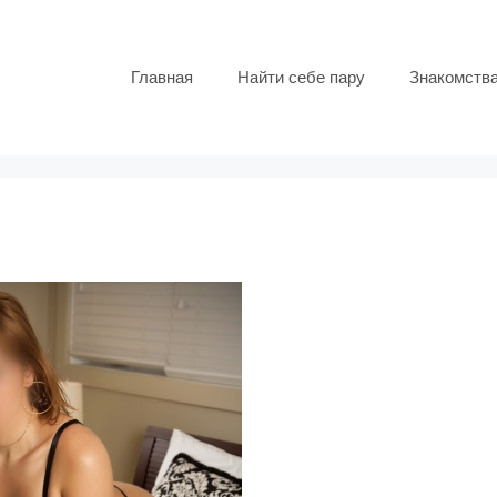
Главная
Найти себе пару
Знакомств