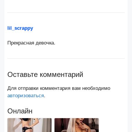
lil_scrappy
Прекрасная девочка.
Оставьте комментарий
Для отправки комментария вам необходимо
авторизоваться
.
Онлайн