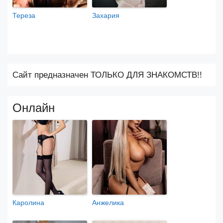
Тереза
Захария
Сайт предназначен ТОЛЬКО ДЛЯ ЗНАКОМСТВ!!
Онлайн
Каролина
Анжелика