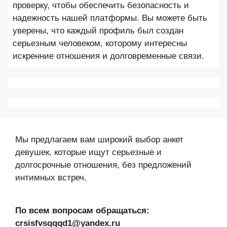
проверку, чтобы обеспечить безопасность и
надежность нашей платформы. Вы можете быть
уверены, что каждый профиль был создан
серьезным человеком, которому интересны
искренние отношения и долговременные связи.
Мы предлагаем вам широкий выбор анкет
девушек, которые ищут серьезные и
долгосрочные отношения, без предложений
интимных встреч.
По всем вопросам обращаться:
crsisfvsqqqd1@yandex.ru