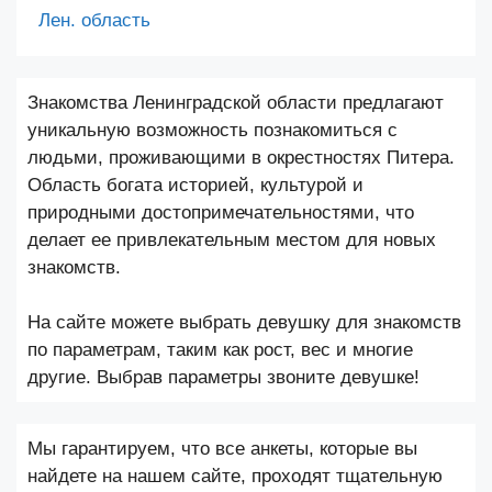
Лен. область
Знакомства Ленинградской области предлагают
уникальную возможность познакомиться с
людьми, проживающими в окрестностях Питера.
Область богата историей, культурой и
природными достопримечательностями, что
делает ее привлекательным местом для новых
знакомств.
На сайте можете выбрать девушку для знакомств
по параметрам, таким как рост, вес и многие
другие. Выбрав параметры звоните девушке!
Мы гарантируем, что все анкеты, которые вы
найдете на нашем сайте, проходят тщательную