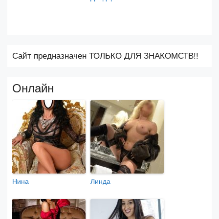
Сайт предназначен ТОЛЬКО ДЛЯ ЗНАКОМСТВ!!
Онлайн
Нина
Линда