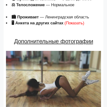
⚖ Телосложение
— Нормальное
🏙 Проживает
— Ленинградская область
🖥 Анкета на других сайтах
(Показать)
Дополнительные фотографии