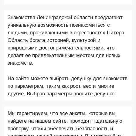
Знакомства Ленинградской области предлагают
уникальную возможность познакомиться с
людьми, проживающими в окрестностях Питера.
Область богата историей, культурой и
природными достопримечательностями, что
делает ее привлекательным местом для новых
знакомств.
На сайте можете выбрать девушку для знакомств
по параметрам, таким как рост, вес и многие
другие. Выбрав параметры звоните девушке!
Мы гарантируем, что все анкеты, которые вы
найдете на нашем сайте, проходят тщательную
проверку, чтобы обеспечить безопасность и