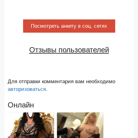
Посмотреть анкету в соц. сетях
Отзывы пользователей
Для отправки комментария вам необходимо
авторизоваться
.
Онлайн