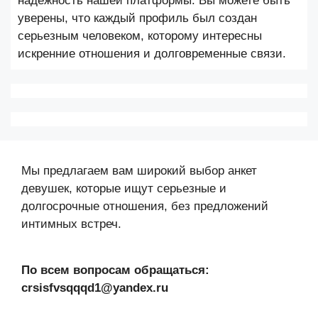
надежность нашей платформы. Вы можете быть
уверены, что каждый профиль был создан
серьезным человеком, которому интересны
искренние отношения и долговременные связи.
Мы предлагаем вам широкий выбор анкет
девушек, которые ищут серьезные и
долгосрочные отношения, без предложений
интимных встреч.
По всем вопросам обращаться:
crsisfvsqqqd1@yandex.ru