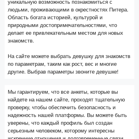
уникальную возможность познакомиться с
людьми, проживающими в окрестностях Питера.
Область богата историей, культурой и
природными достопримечательностями, что
делает ее привлекательным местом для новых
знакомств.
На сайте можете выбрать девушку для знакомств
по параметрам, таким как рост, вес и многие
другие. Выбрав параметры звоните девушке!
Мы гарантируем, что все анкеты, которые вы
найдете на нашем сайте, проходят тщательную
проверку, чтобы обеспечить безопасность и
надежность нашей платформы. Вы можете быть
уверены, что каждый профиль был создан
серьезным человеком, которому интересны
искренние отношения и долговременные связи.