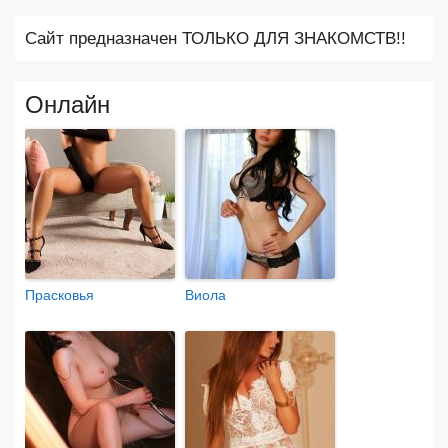
Сайт предназначен ТОЛЬКО ДЛЯ ЗНАКОМСТВ!!
Онлайн
Прасковья
Виола