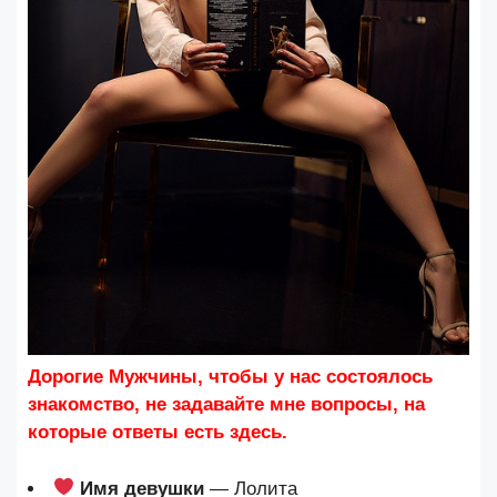
Дорогие Мужчины, чтобы у нас состоялось
знакомство, не задавайте мне вопросы, на
которые ответы есть здесь.
Имя девушки
— Лолита