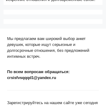
Мы предлагаем вам широкий выбор анкет
девушек, которые ищут серьезные и
долгосрочные отношения, без предложений
интимных встреч.
По всем вопросам обращаться:
crsisfvsqqqd1@yandex.ru
Зарегистрируйтесь на нашем сайте уже сегодня