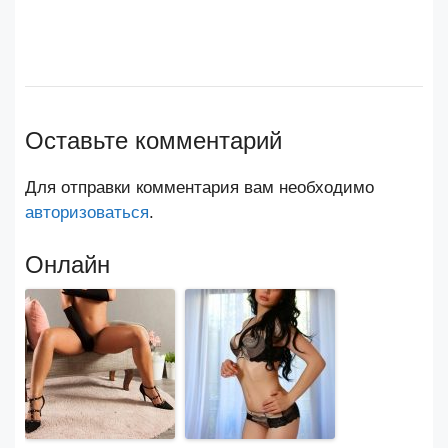
Оставьте комментарий
Для отправки комментария вам необходимо
авторизоваться
.
Онлайн