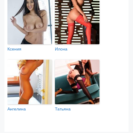
Ксения
Илона
Ангелина
Татьяна