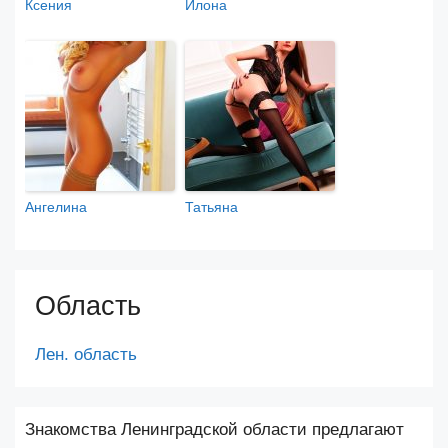
Ксения
Илона
Ангелина
Татьяна
Область
Лен. область
Знакомства Ленинградской области предлагают