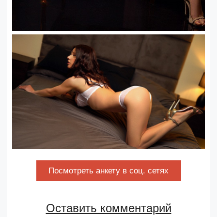
Посмотреть анкету в соц. сетях
Оставить комментарий