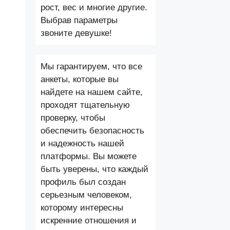
рост, вес и многие другие.
Выбрав параметры
звоните девушке!
Мы гарантируем, что все
анкеты, которые вы
найдете на нашем сайте,
проходят тщательную
проверку, чтобы
обеспечить безопасность
и надежность нашей
платформы. Вы можете
быть уверены, что каждый
профиль был создан
серьезным человеком,
которому интересны
искренние отношения и