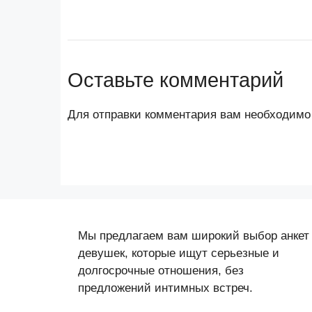
Оставьте комментарий
Для отправки комментария вам необходим
Мы предлагаем вам широкий выбор анкет
девушек, которые ищут серьезные и
долгосрочные отношения, без
предложений интимных встреч.