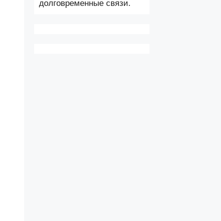
долговременные связи.