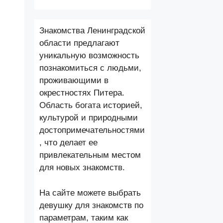
Знакомства Ленинградской
области предлагают
уникальную возможность
познакомиться с людьми,
проживающими в
окрестностях Питера.
Область богата историей,
культурой и природными
достопримечательностями
, что делает ее
привлекательным местом
для новых знакомств.
На сайте можете выбрать
девушку для знакомств по
параметрам, таким как