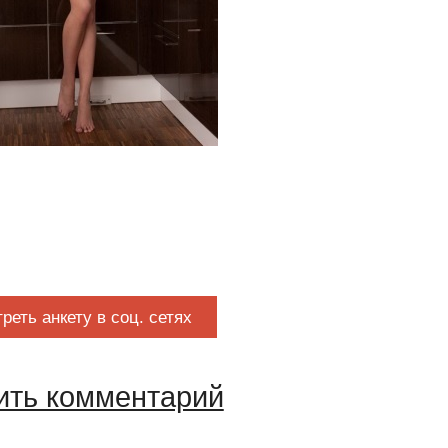
реть анкету в соц. сетях
ить комментарий