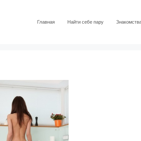
Главная
Найти себе пару
Знакомств