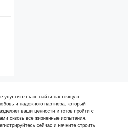
е упустите шанс найти настоящую
юбовь и надежного партнера, который
азделяет ваши ценности и готов пройти с
ами сквозь все жизненные испытания.
егистрируйтесь сейчас и начните строить