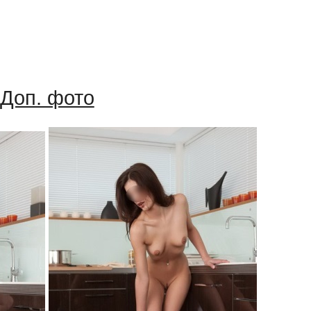
Доп. фото