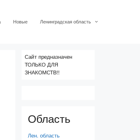
а
Новые
Ленинградская область
Сайт предназначен
ТОЛЬКО ДЛЯ
ЗНАКОМСТВ!!
Область
Лен. область