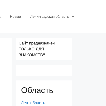
а
Новые
Ленинградская область
Сайт предназначен
ТОЛЬКО ДЛЯ
ЗНАКОМСТВ!!
Область
Лен. область