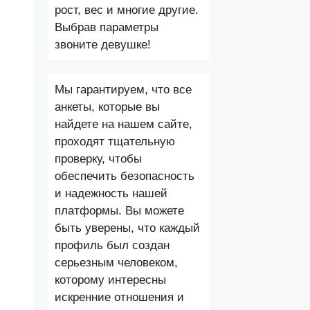
рост, вес и многие другие.
Выбрав параметры
звоните девушке!
Мы гарантируем, что все
анкеты, которые вы
найдете на нашем сайте,
проходят тщательную
проверку, чтобы
обеспечить безопасность
и надежность нашей
платформы. Вы можете
быть уверены, что каждый
профиль был создан
серьезным человеком,
которому интересны
искренние отношения и