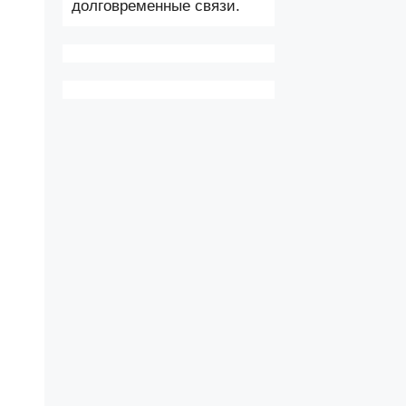
долговременные связи.