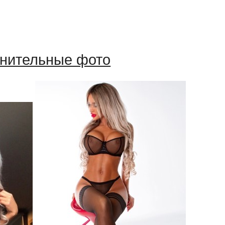
нительные фото