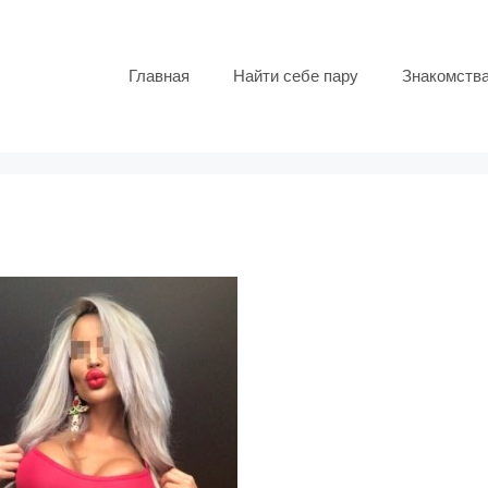
Главная
Найти себе пару
Знакомств