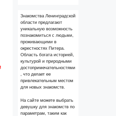
Знакомства Ленинградской
области предлагают
уникальную возможность
познакомиться с людьми,
проживающими в
окрестностях Питера.
Область богата историей,
культурой и природными
!
достопримечательностями
, что делает ее
привлекательным местом
для новых знакомств.
На сайте можете выбрать
девушку для знакомств по
параметрам, таким как