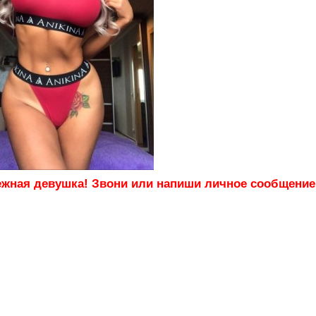
нежная девушка! Звони или напиши личное сообщение