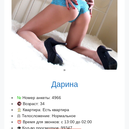
»
Дарина
№
Номер анкеты: 4966
Возраст: 34
Квартира: Есть квартира
⚖ Телосложение: Нормальное
Время для звонков: с 13:00 до 02:00
👁 Кол-во просмотров: 99347