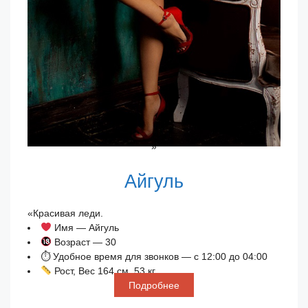
»
Айгуль
«Красивая леди.
Имя — Айгуль
Возраст — 30
⏱ Удобное время для звонков — с 12:00 до 04:00
Рост, Вес 164 см, 53 кг
Подробнее