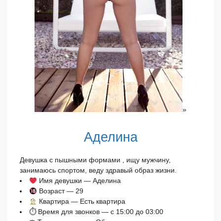
»
Аделина
Девушка с пышными формами , ищу мужчину,
занимаюсь спортом, веду здравый образ жизни.
Имя девушки — Аделина
Возраст — 29
Квартира — Есть квартира
⏱ Время для звонков — с 15:00 до 03:00