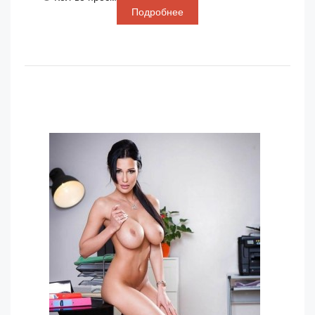
Подробнее