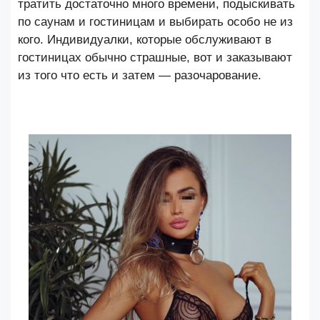
тратить достаточно много времени, подыскивать
по саунам и гостиницам и выбирать особо не из
кого. Индивидуалки, которые обслуживают в
гостиницах обычно страшные, вот и заказывают
из того что есть и затем — разочарование.