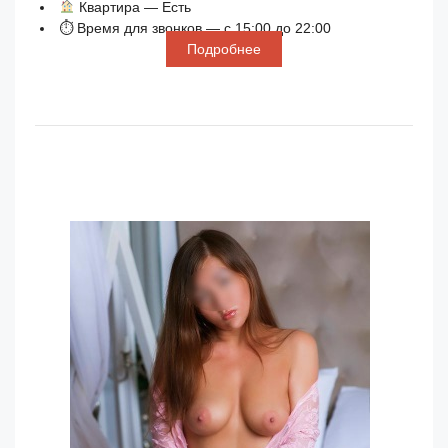
Квартира — Есть
⏱ Время для звонков — с 15:00 до 22:00
Подробнее