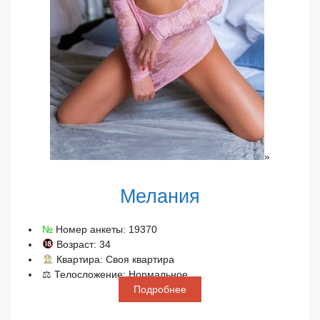
»
Мелания
№
Номер анкеты: 19370
Возраст: 34
Квартира: Своя квартира
⚖ Телосложение: Нормальное
Подробнее