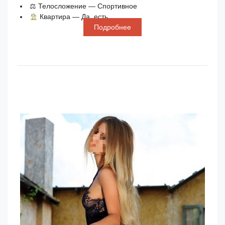
⚖ Телосложение — Спортивное
Квартира — Да, есть
Подробнее