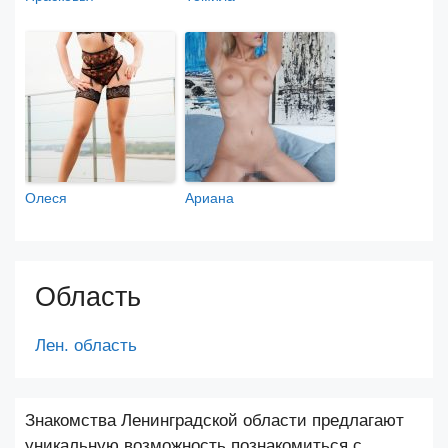
Олеся
Ариана
Область
Лен. область
Знакомства Ленинградской области предлагают
уникальную возможность познакомиться с