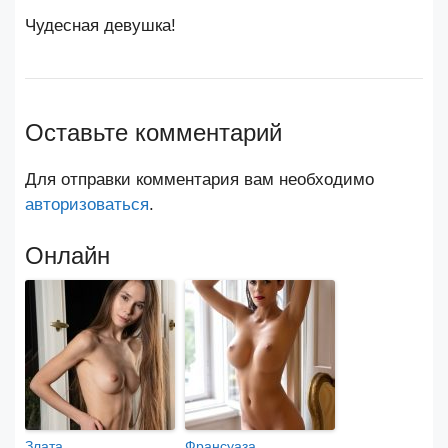
Чудесная девушка!
Оставьте комментарий
Для отправки комментария вам необходимо
авторизоваться
.
Онлайн
Злата
Франсуаза