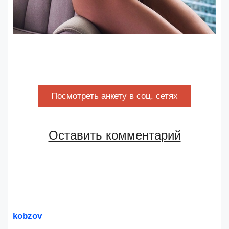
Посмотреть анкету в соц. сетях
Оставить комментарий
kobzov