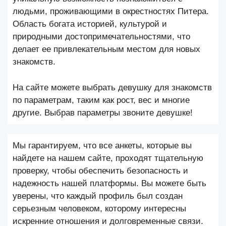
людьми, проживающими в окрестностях Питера.
Область богата историей, культурой и
природными достопримечательностями, что
делает ее привлекательным местом для новых
знакомств.
На сайте можете выбрать девушку для знакомств
по параметрам, таким как рост, вес и многие
другие. Выбрав параметры звоните девушке!
Мы гарантируем, что все анкеты, которые вы
найдете на нашем сайте, проходят тщательную
проверку, чтобы обеспечить безопасность и
надежность нашей платформы. Вы можете быть
уверены, что каждый профиль был создан
серьезным человеком, которому интересны
искренние отношения и долговременные связи.