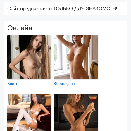
Сайт предназначен ТОЛЬКО ДЛЯ ЗНАКОМСТВ!!
Онлайн
Злата
Франсуаза