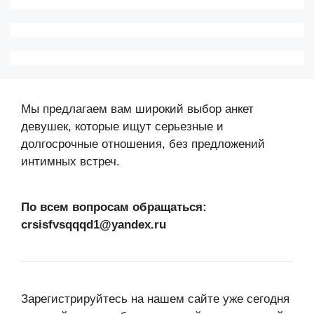
Мы предлагаем вам широкий выбор анкет
девушек, которые ищут серьезные и
долгосрочные отношения, без предложений
интимных встреч.
По всем вопросам обращаться:
crsisfvsqqqd1@yandex.ru
Зарегистрируйтесь на нашем сайте уже сегодня