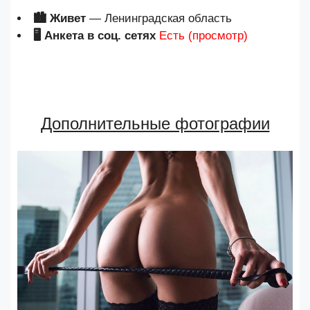
🏙 Живет
— Ленинградская область
🖥 Анкета в соц. сетях
Есть (просмотр)
Дополнительные фотографии